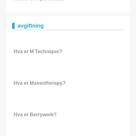
avgiftning
Hva er M Technique?
Hva er Massotherapy?
Hva er Berrywork?