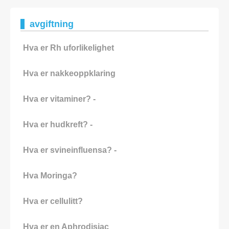
avgiftning
Hva er Rh uforlikelighet
Hva er nakkeoppklaring
Hva er vitaminer? -
Hva er hudkreft? -
Hva er svineinfluensa? -
Hva Moringa?
Hva er cellulitt?
Hva er en Aphrodisiac