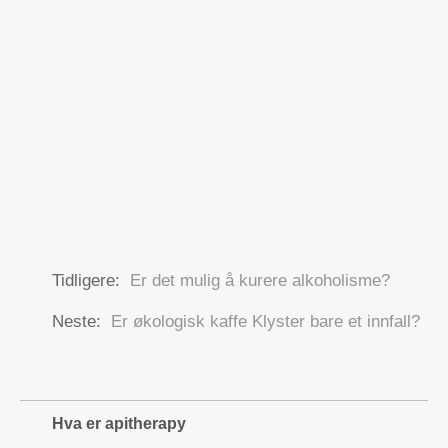
Tidligere:
Er det mulig å kurere alkoholisme?
Neste:
Er økologisk kaffe Klyster bare et innfall?
Hva er apitherapy