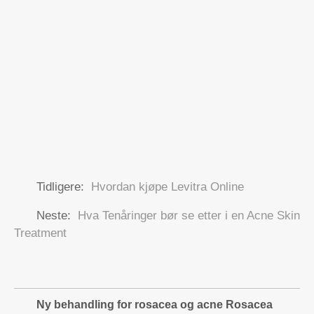
Tidligere:
Hvordan kjøpe Levitra Online
Neste:
Hva Tenåringer bør se etter i en Acne Skin
Treatment
Ny behandling for rosacea og acne Rosacea