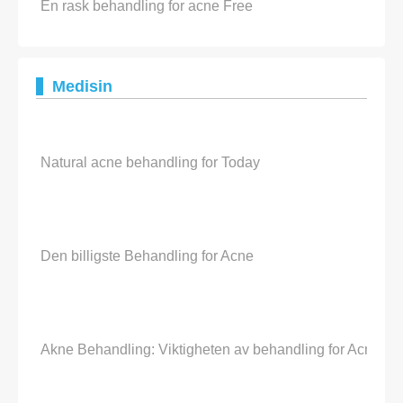
En rask behandling for acne Free
Medisin
Natural acne behandling for Today
Den billigste Behandling for Acne
Akne Behandling: Viktigheten av behandling for Acne