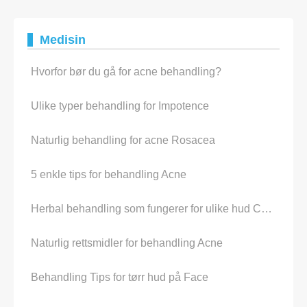
Medisin
Hvorfor bør du gå for acne behandling?
Ulike typer behandling for Impotence
Naturlig behandling for acne Rosacea
5 enkle tips for behandling Acne
Herbal behandling som fungerer for ulike hud Conditions
Naturlig rettsmidler for behandling Acne
Behandling Tips for tørr hud på Face