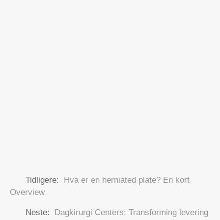
Tidligere:
Hva er en herniated plate? En kort
Overview
Neste:
Dagkirurgi Centers: Transforming levering