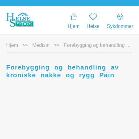
Hjem
Helse
Sykdommer
Hjem
>>
Medisin
>>
Forebygging og behandling av kroniske nakke og rygg Pain
Forebygging og behandling av
kroniske nakke og rygg Pain