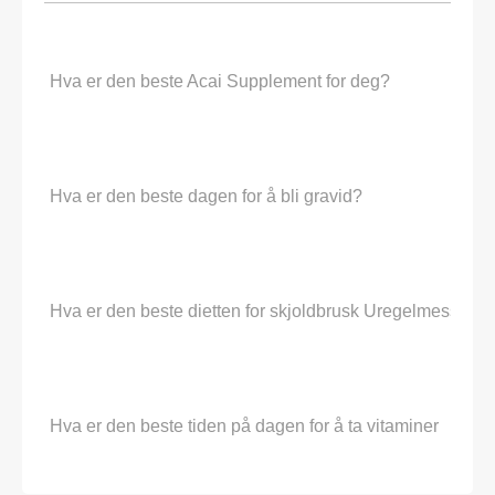
Hva er den beste Acai Supplement for deg?
Hva er den beste dagen for å bli gravid?
Hva er den beste dietten for skjoldbrusk Uregelmessighe
Hva er den beste tiden på dagen for å ta vitaminer