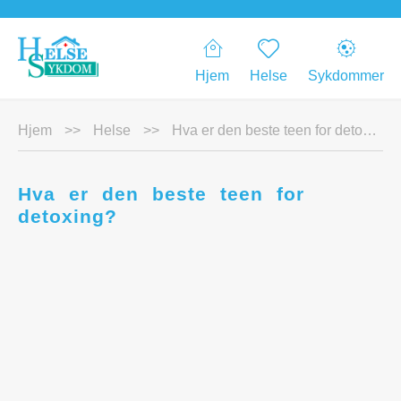
Hjem
Helse
Sykdommer
Hjem
>>
Helse
>>
Hva er den beste teen for detoxing?
Hva er den beste teen for
detoxing?