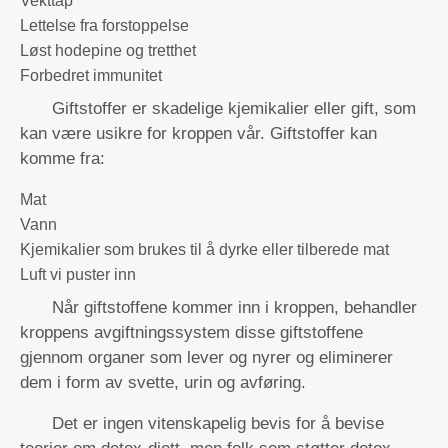
Vekttap
Lettelse fra forstoppelse
Løst hodepine og tretthet
Forbedret immunitet
Giftstoffer er skadelige kjemikalier eller gift, som
kan være usikre for kroppen vår. Giftstoffer kan
komme fra:
Mat
Vann
Kjemikalier som brukes til å dyrke eller tilberede mat
Luft vi puster inn
Når giftstoffene kommer inn i kroppen, behandler
kroppens avgiftningssystem disse giftstoffene
gjennom organer som lever og nyrer og eliminerer
dem i form av svette, urin og avføring.
Det er ingen vitenskapelig bevis for å bevise