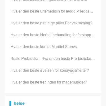
Hva er den beste urtemedisin for leddgikt leddsmerter?
Hva er den beste naturlige piller For vektøkning?
Hva er den beste Herbal behandling for forstoppelse?
Hva er den beste kur for Mandel Stones
Beste Probiotika - Hva er den beste Pro-biotiske For My Age
Hva er den beste øvelsen for korsryggsmerter?
Hva er den beste treningen for magemuskler?
helse