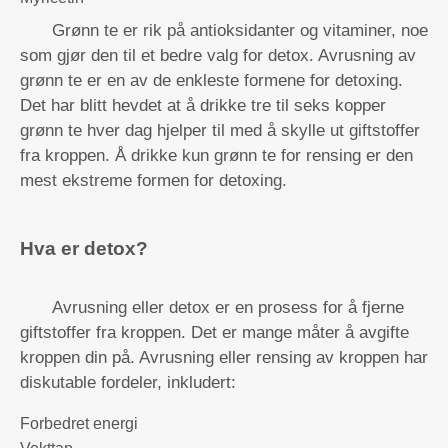
Grønn te er rik på antioksidanter og vitaminer, noe
som gjør den til et bedre valg for detox. Avrusning av
grønn te er en av de enkleste formene for detoxing.
Det har blitt hevdet at å drikke tre til seks kopper
grønn te hver dag hjelper til med å skylle ut giftstoffer
fra kroppen. Å drikke kun grønn te for rensing er den
mest ekstreme formen for detoxing.
Hva er detox?
Avrusning eller detox er en prosess for å fjerne
giftstoffer fra kroppen. Det er mange måter å avgifte
kroppen din på. Avrusning eller rensing av kroppen har
diskutable fordeler, inkludert:
Forbedret energi