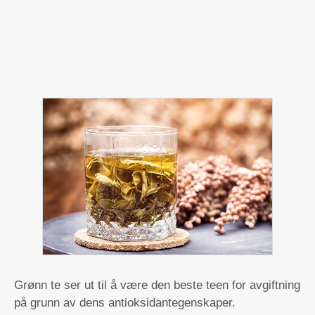
Grønn te ser ut til å være den beste teen for avgiftning
på grunn av dens antioksidantegenskaper.