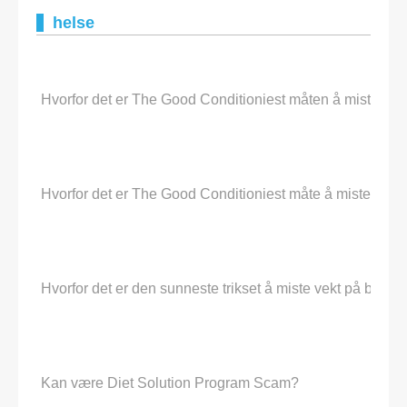
helse
Hvorfor det er The Good Conditioniest måten å miste vekt
Hvorfor det er The Good Conditioniest måte å miste vekt 
Hvorfor det er den sunneste trikset å miste vekt på bruk 
Kan være Diet Solution Program Scam?