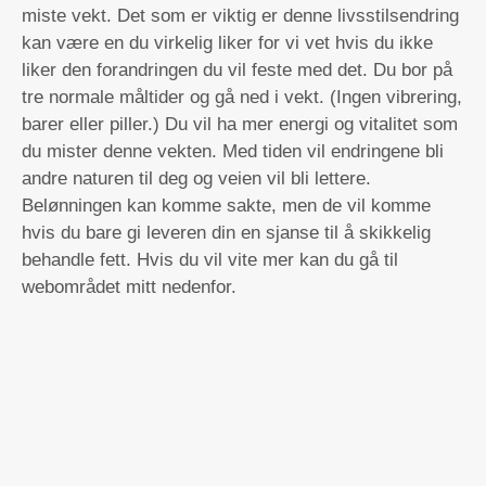
miste vekt. Det som er viktig er denne livsstilsendring
kan være en du virkelig liker for vi vet hvis du ikke
liker den forandringen du vil feste med det. Du bor på
tre normale måltider og gå ned i vekt. (Ingen vibrering,
barer eller piller.) Du vil ha mer energi og vitalitet som
du mister denne vekten. Med tiden vil endringene bli
andre naturen til deg og veien vil bli lettere.
Belønningen kan komme sakte, men de vil komme
hvis du bare gi leveren din en sjanse til å skikkelig
behandle fett. Hvis du vil vite mer kan du gå til
webområdet mitt nedenfor.