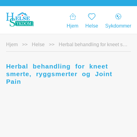
Hjem
Helse
Sykdommer
Hjem
>>
Helse
>>
Herbal behandling for kneet smerte, ryggsmerter og Joint Pain
Herbal behandling for kneet
smerte, ryggsmerter og Joint
Pain