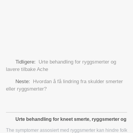
Tidligere:
Urte behandling for ryggsmerter og
lavere tilbake Ache
Neste:
Hvordan å få lindring fra skulder smerter
eller ryggsmerter?
Urte behandling for kneet smerte, ryggsmerter og Jo
The symptomer assosiert med ryggsmerter kan hindre folk fra