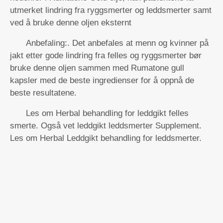
utmerket lindring fra ryggsmerter og leddsmerter samt
ved å bruke denne oljen eksternt
Anbefaling:. Det anbefales at menn og kvinner på
jakt etter gode lindring fra felles og ryggsmerter bør
bruke denne oljen sammen med Rumatone gull
kapsler med de beste ingredienser for å oppnå de
beste resultatene.
Les om Herbal behandling for leddgikt felles
smerte. Også vet leddgikt leddsmerter Supplement.
Les om Herbal Leddgikt behandling for leddsmerter.