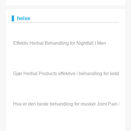
helse
Effektiv Herbal Behandling for Nightfall I Men
Gjør Herbal Products effektive i behandling for leddbet
Hva er den beste behandling for muskel Joint Pain Relie