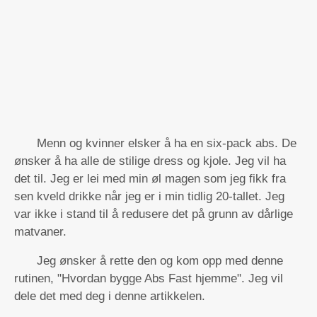
Menn og kvinner elsker å ha en six-pack abs. De
ønsker å ha alle de stilige dress og kjole. Jeg vil ha
det til. Jeg er lei med min øl magen som jeg fikk fra
sen kveld drikke når jeg er i min tidlig 20-tallet. Jeg
var ikke i stand til å redusere det på grunn av dårlige
matvaner.
Jeg ønsker å rette den og kom opp med denne
rutinen, "Hvordan bygge Abs Fast hjemme". Jeg vil
dele det med deg i denne artikkelen.