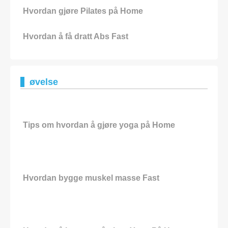
Hvordan gjøre Pilates på Home
Hvordan å få dratt Abs Fast
øvelse
Tips om hvordan å gjøre yoga på Home
Hvordan bygge muskel masse Fast