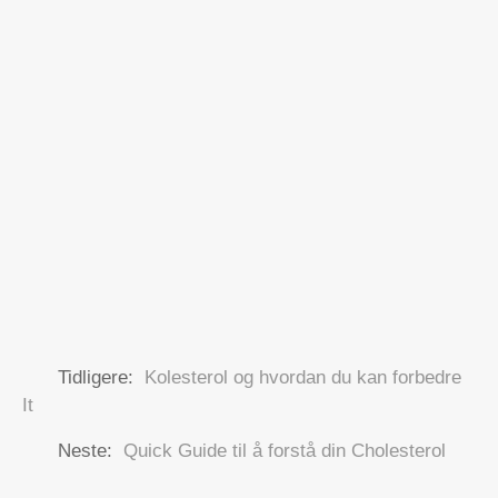
Tidligere:
Kolesterol og hvordan du kan forbedre
It
Neste:
Quick Guide til å forstå din Cholesterol