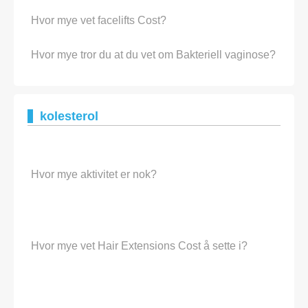
Hvor mye vet facelifts Cost?
Hvor mye tror du at du vet om Bakteriell vaginose?
kolesterol
Hvor mye aktivitet er nok?
Hvor mye vet Hair Extensions Cost å sette i?