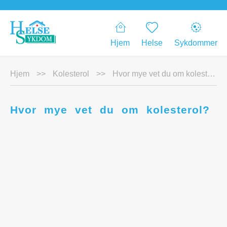
Hjem
Helse
Sykdommer
Hjem
>>
Kolesterol
>>
Hvor mye vet du om kolesterol?
Hvor mye vet du om kolesterol?