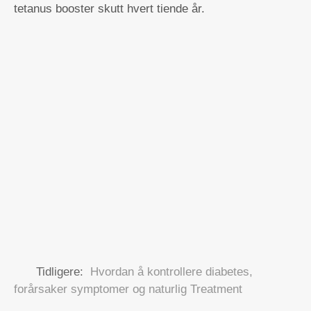
tetanus booster skutt hvert tiende år.
Tidligere:
Hvordan å kontrollere diabetes,
forårsaker symptomer og naturlig Treatment