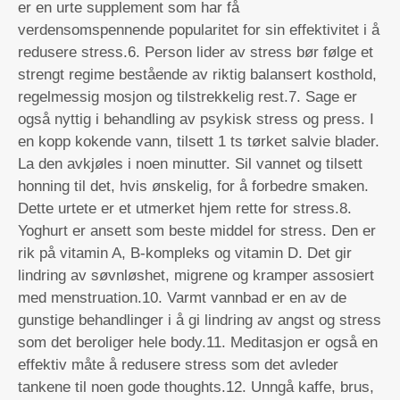
er en urte supplement som har få
verdensomspennende popularitet for sin effektivitet i å
redusere stress.6. Person lider av stress bør følge et
strengt regime bestående av riktig balansert kosthold,
regelmessig mosjon og tilstrekkelig rest.7. Sage er
også nyttig i behandling av psykisk stress og press. I
en kopp kokende vann, tilsett 1 ts tørket salvie blader.
La den avkjøles i noen minutter. Sil vannet og tilsett
honning til det, hvis ønskelig, for å forbedre smaken.
Dette urtete er et utmerket hjem rette for stress.8.
Yoghurt er ansett som beste middel for stress. Den er
rik på vitamin A, B-kompleks og vitamin D. Det gir
lindring av søvnløshet, migrene og kramper assosiert
med menstruation.10. Varmt vannbad er en av de
gunstige behandlinger i å gi lindring av angst og stress
som det beroliger hele body.11. Meditasjon er også en
effektiv måte å redusere stress som det avleder
tankene til noen gode thoughts.12. Unngå kaffe, brus,