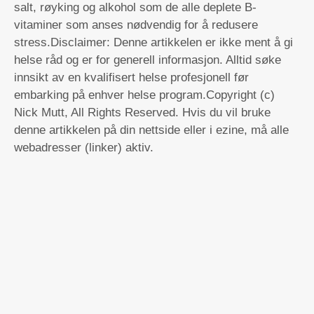
salt, røyking og alkohol som de alle deplete B-
vitaminer som anses nødvendig for å redusere
stress.Disclaimer: Denne artikkelen er ikke ment å gi
helse råd og er for generell informasjon. Alltid søke
innsikt av en kvalifisert helse profesjonell før
embarking på enhver helse program.Copyright (c)
Nick Mutt, All Rights Reserved. Hvis du vil bruke
denne artikkelen på din nettside eller i ezine, må alle
webadresser (linker) aktiv.