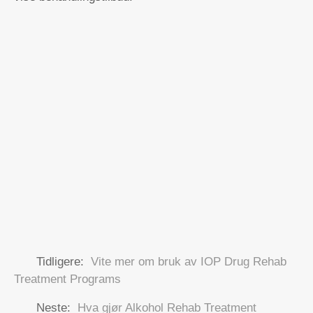
Tidligere:
Vite mer om bruk av IOP Drug Rehab
Treatment Programs
Neste:
Hva gjør Alkohol Rehab Treatment