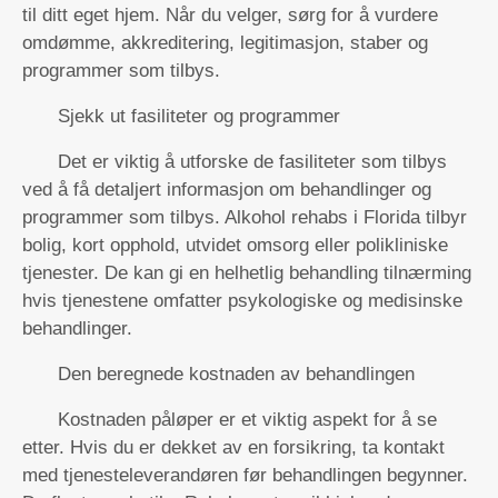
til ditt eget hjem. Når du velger, sørg for å vurdere
omdømme, akkreditering, legitimasjon, staber og
programmer som tilbys.
Sjekk ut fasiliteter og programmer
Det er viktig å utforske de fasiliteter som tilbys
ved å få detaljert informasjon om behandlinger og
programmer som tilbys. Alkohol rehabs i Florida tilbyr
bolig, kort opphold, utvidet omsorg eller polikliniske
tjenester. De kan gi en helhetlig behandling tilnærming
hvis tjenestene omfatter psykologiske og medisinske
behandlinger.
Den beregnede kostnaden av behandlingen
Kostnaden påløper er et viktig aspekt for å se
etter. Hvis du er dekket av en forsikring, ta kontakt
med tjenesteleverandøren før behandlingen begynner.