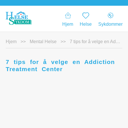
Hjem
Helse
Sykdommer
Hjem
>>
Mental Helse
>>
7 tips for å velge en Addiction Treatment Center
7 tips for å velge en Addiction
Treatment Center