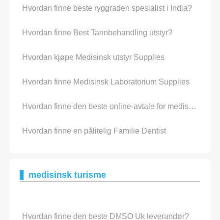
Hvordan finne beste ryggraden spesialist i India?
Hvordan finne Best Tannbehandling utstyr?
Hvordan kjøpe Medisinsk utstyr Supplies
Hvordan finne Medisinsk Laboratorium Supplies
Hvordan finne den beste online-avtale for medisinsk utstyr og supplies
Hvordan finne en pålitelig Familie Dentist
medisinsk turisme
Hvordan finne den beste DMSO Uk leverandør?