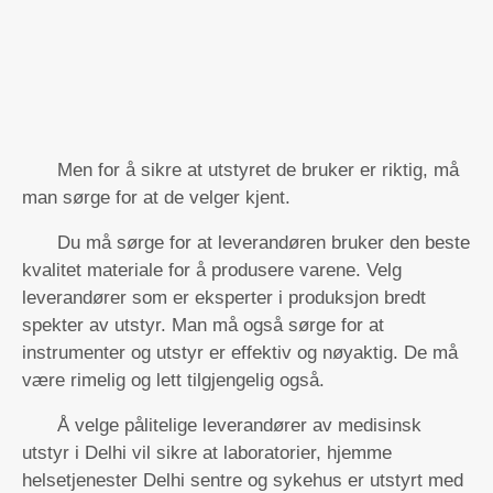
Men for å sikre at utstyret de bruker er riktig, må
man sørge for at de velger kjent.
Du må sørge for at leverandøren bruker den beste
kvalitet materiale for å produsere varene. Velg
leverandører som er eksperter i produksjon bredt
spekter av utstyr. Man må også sørge for at
instrumenter og utstyr er effektiv og nøyaktig. De må
være rimelig og lett tilgjengelig også.
Å velge pålitelige leverandører av medisinsk
utstyr i Delhi vil sikre at laboratorier, hjemme
helsetjenester Delhi sentre og sykehus er utstyrt med