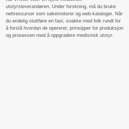
utstyrsleverandøren. Under forskning, må du bruke
nettressurser som søkemotorer og web-kataloger. Når
du endelig sluttføre en fast, snakke med folk rundt for
å forstå hvordan de opererer, prinsipper for produksjon
og prosessen med å oppgradere medisinsk utstyr.