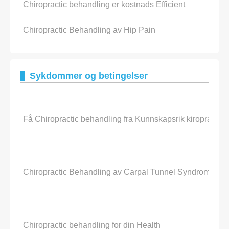
Chiropractic behandling er kostnads ​​Efficient
Chiropractic Behandling av Hip Pain
Sykdommer og betingelser
Få Chiropractic behandling fra Kunnskapsrik kiropraktor 
Chiropractic Behandling av Carpal Tunnel Syndrome
Chiropractic behandling for din Health