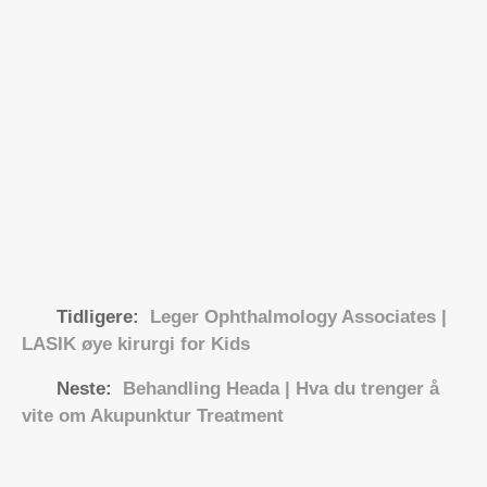
Tidligere:
Leger Ophthalmology Associates |
LASIK øye kirurgi for Kids
Neste:
Behandling Heada | Hva du trenger å
vite om Akupunktur Treatment