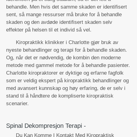
behandle. Men hvis det samme skaden er identifisert
sent, så mange ressurser må bruke for å behandle
skaden og den avdøde identifisert skaden selv
effekter på helsen til et individ så vel.
Kiropraktikk klinikker i Charlotte gjør bruk av
nyeste behandlinger og terapi for å behandle skaden.
Og, når det er nødvendig, de kombin den moderne
metode med gammel metode for å behandle pasienter.
Charlotte kiropraktorer er dyktige og erfarne fagfolk
som er veldig ekspert på kiropraktikk behandlinger og
med avansert kunnskap og høy erfaring, de er selv i
stand til å håndtere de kompliserte kiropraktisk
scenarier.
Spinal Dekompresjon Terapi -
Du Kan Komme I Kontakt Med Kiropraktisk