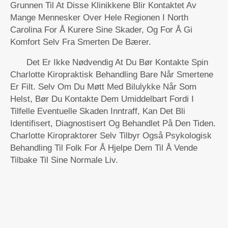
Grunnen Til At Disse Klinikkene Blir Kontaktet Av
Mange Mennesker Over Hele Regionen I North
Carolina For Å Kurere Sine Skader, Og For Å Gi
Komfort Selv Fra Smerten De Bærer.
Det Er Ikke Nødvendig At Du Bør Kontakte Spin
Charlotte Kiropraktisk Behandling Bare Når Smertene
Er Filt. Selv Om Du Møtt Med Bilulykke Når Som
Helst, Bør Du Kontakte Dem Umiddelbart Fordi I
Tilfelle Eventuelle Skaden Inntraff, Kan Det Bli
Identifisert, Diagnostisert Og Behandlet På Den Tiden.
Charlotte Kiropraktorer Selv Tilbyr Også Psykologisk
Behandling Til Folk For Å Hjelpe Dem Til Å Vende
Tilbake Til Sine Normale Liv.